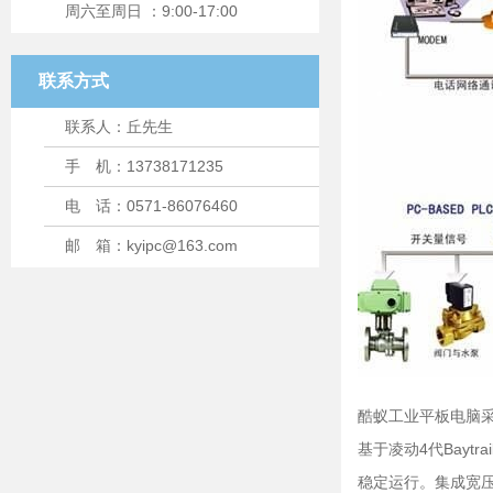
周六至周日 ：9:00-17:00
联系方式
联系人：丘先生
手 机：13738171235
电 话：0571-86076460
邮 箱：kyipc@163.com
酷蚁工业平板电脑采
基于凌动4代Bayt
稳定运行。集成宽