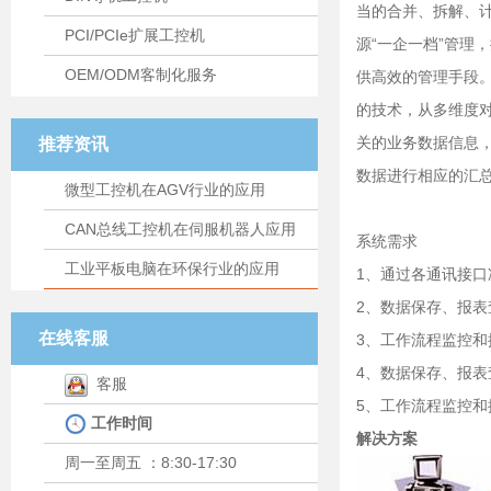
当的合并、拆解、
PCI/PCIe扩展工控机
源“一企一档”管
OEM/ODM客制化服务
供高效的管理手段
的技术，从多维度对
关的业务数据信息
推荐资讯
数据进行相应的汇
微型工控机在AGV行业的应用
CAN总线工控机在伺服机器人应用
系统需求
工业平板电脑在环保行业的应用
1、通过各通讯接
2、数据保存、报表
在线客服
3、工作流程监控和
4、数据保存、报表
客服
5、工作流程监控和
工作时间
解决方案
周一至周五 ：8:30-17:30