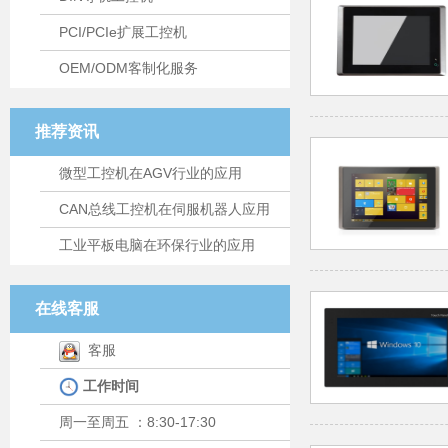
PCI/PCIe扩展工控机
OEM/ODM客制化服务
推荐资讯
微型工控机在AGV行业的应用
CAN总线工控机在伺服机器人应用
工业平板电脑在环保行业的应用
在线客服
客服
工作时间
周一至周五 ：8:30-17:30