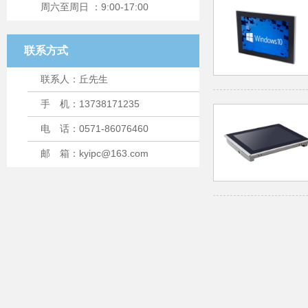
周六至周日 ：9:00-17:00
联系方式
联系人：丘先生
手 机：13738171235
电 话：0571-86076460
邮 箱：kyipc@163.com