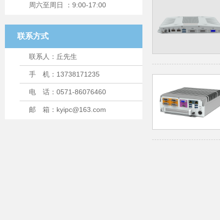
周六至周日 ：9:00-17:00
联系方式
联系人：丘先生
手 机：13738171235
电 话：0571-86076460
邮 箱：kyipc@163.com