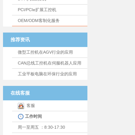
PCI/PCIe扩展工控机
OEM/ODM客制化服务
推荐资讯
微型工控机在AGV行业的应用
CAN总线工控机在伺服机器人应用
工业平板电脑在环保行业的应用
在线客服
客服
工作时间
周一至周五 ：8:30-17:30