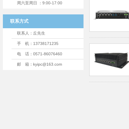
周六至周日 ：9:00-17:00
联系方式
联系人：丘先生
手 机：13738171235
电 话：0571-86076460
邮 箱：kyipc@163.com