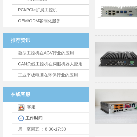
PCI/PCIe扩展工控机
OEM/ODM客制化服务
推荐资讯
微型工控机在AGV行业的应用
CAN总线工控机在伺服机器人应用
工业平板电脑在环保行业的应用
在线客服
客服
工作时间
周一至周五 ：8:30-17:30