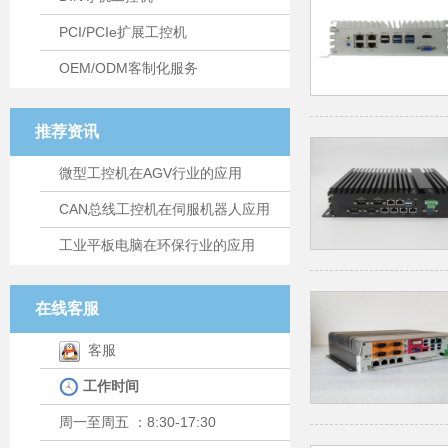
PCI/PCIe扩展工控机
OEM/ODM客制化服务
推荐资讯
微型工控机在AGV行业的应用
CAN总线工控机在伺服机器人应用
工业平板电脑在环保行业的应用
在线客服
客服
工作时间
周一至周五 ：8:30-17:30