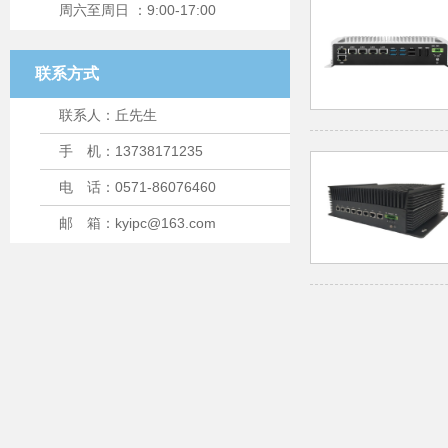
周六至周日 ：9:00-17:00
联系方式
联系人：丘先生
手 机：13738171235
电 话：0571-86076460
邮 箱：kyipc@163.com