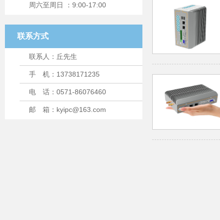
周六至周日 ：9:00-17:00
联系方式
联系人：丘先生
手 机：13738171235
电 话：0571-86076460
邮 箱：kyipc@163.com