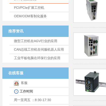
PCI/PCIe扩展工控机
OEM/ODM客制化服务
推荐资讯
微型工控机在AGV行业的应用
CAN总线工控机在伺服机器人应用
工业平板电脑在环保行业的应用
在线客服
客服
工作时间
周一至周五 ：8:30-17:30