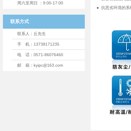
周六至周日 ：9:00-17:00
● 抗恶劣环境的
联系方式
联系人：丘先生
手 机：13738171235
电 话：0571-86076460
邮 箱：kyipc@163.com