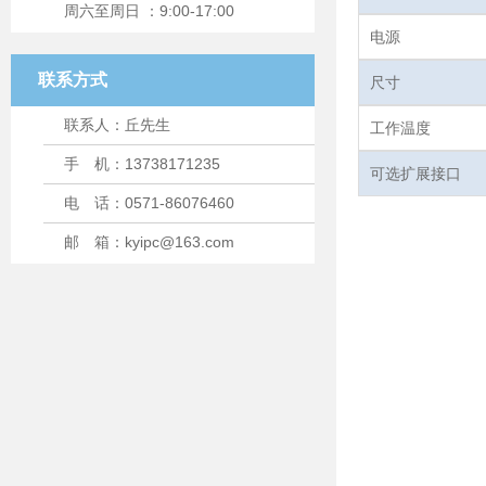
周六至周日 ：9:00-17:00
电源
联系方式
尺寸
联系人：丘先生
工作温度
手 机：13738171235
可选扩展接口
电 话：0571-86076460
邮 箱：kyipc@163.com