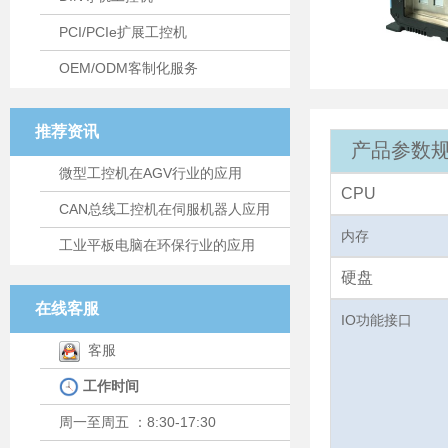
PCI/PCIe扩展工控机
OEM/ODM客制化服务
推荐资讯
产品参数规
微型工控机在AGV行业的应用
CPU
CAN总线工控机在伺服机器人应用
内存
工业平板电脑在环保行业的应用
硬盘
在线客服
IO功能接口
客服
工作时间
周一至周五 ：8:30-17:30