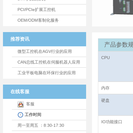
PCI/PCIe扩展工控机
OEM/ODM客制化服务
推荐资讯
产品参数规
微型工控机在AGV行业的应用
CPU
CAN总线工控机在伺服机器人应用
工业平板电脑在环保行业的应用
内存
在线客服
硬盘
客服
工作时间
IO功能接口
周一至周五 ：8:30-17:30