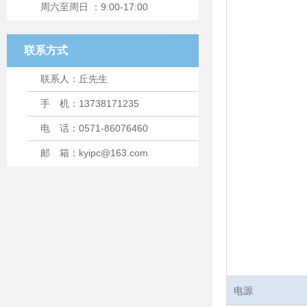
周六至周日 ：9:00-17:00
联系方式
联系人：丘先生
手 机：13738171235
电 话：0571-86076460
邮 箱：kyipc@163.com
电源