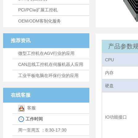
PCI/PCIe扩展工控机
OEM/ODM客制化服务
推荐资讯
产品参数规
微型工控机在AGV行业的应用
CPU
CAN总线工控机在伺服机器人应用
内存
工业平板电脑在环保行业的应用
硬盘
在线客服
客服
IO功能接口
工作时间
周一至周五 ：8:30-17:30