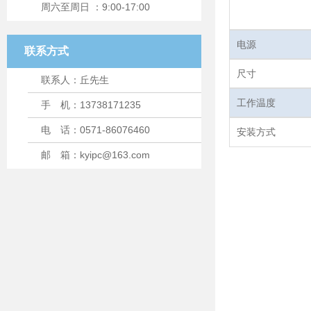
周六至周日 ：9:00-17:00
电源
联系方式
尺寸
联系人：丘先生
工作温度
手 机：13738171235
电 话：0571-86076460
安装方式
邮 箱：kyipc@163.com