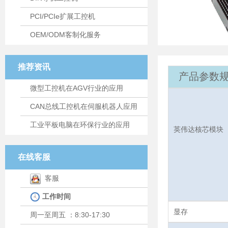
PCI/PCIe扩展工控机
OEM/ODM客制化服务
推荐资讯
产品参数规
微型工控机在AGV行业的应用
CAN总线工控机在伺服机器人应用
工业平板电脑在环保行业的应用
英伟达核芯模块
在线客服
客服
工作时间
显存
周一至周五 ：8:30-17:30