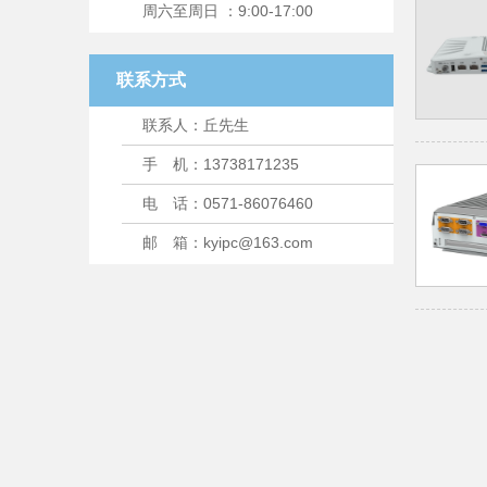
周六至周日 ：9:00-17:00
联系方式
联系人：丘先生
手 机：13738171235
电 话：0571-86076460
邮 箱：kyipc@163.com