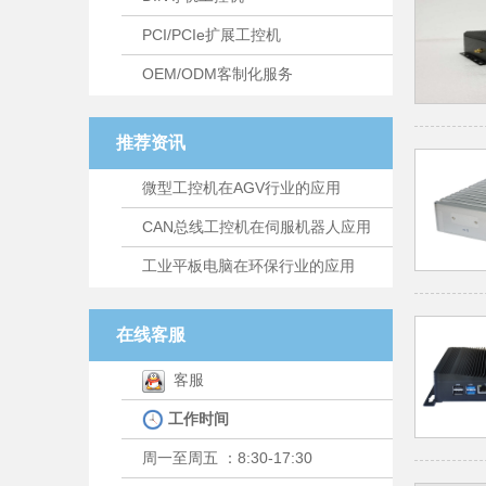
PCI/PCIe扩展工控机
OEM/ODM客制化服务
推荐资讯
微型工控机在AGV行业的应用
CAN总线工控机在伺服机器人应用
工业平板电脑在环保行业的应用
在线客服
客服
工作时间
周一至周五 ：8:30-17:30